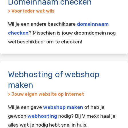
Domeinnaam checken
> Voor ieder wat wils
Wil je een andere beschikbare
domeinnaam
checken
? Misschien is jouw droomdomein nog
wel beschikbaar om te checken!
Webhosting of webshop
maken
> Jouw eigen website op internet
Wil je een gave
webshop maken
of heb je
gewoon
webhosting
nodig? Bij Vimexx haal je
alles wat je nodig hebt snel in huis.