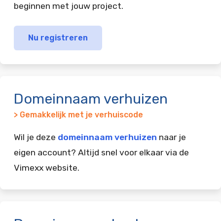
beginnen met jouw project.
Nu registreren
Domeinnaam verhuizen
> Gemakkelijk met je verhuiscode
Wil je deze
domeinnaam verhuizen
naar je
eigen account? Altijd snel voor elkaar via de
Vimexx website.