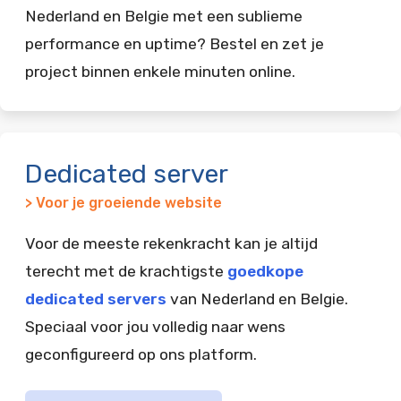
Nederland en Belgie met een sublieme
performance en uptime? Bestel en zet je
project binnen enkele minuten online.
Dedicated server
> Voor je groeiende website
Voor de meeste rekenkracht kan je altijd
terecht met de krachtigste
goedkope
dedicated servers
van Nederland en Belgie.
Speciaal voor jou volledig naar wens
geconfigureerd op ons platform.