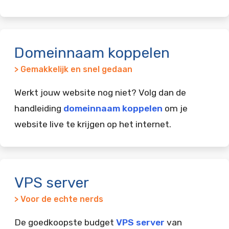
Domeinnaam koppelen
> Gemakkelijk en snel gedaan
Werkt jouw website nog niet? Volg dan de
handleiding
domeinnaam koppelen
om je
website live te krijgen op het internet.
VPS server
> Voor de echte nerds
De goedkoopste budget
VPS server
van